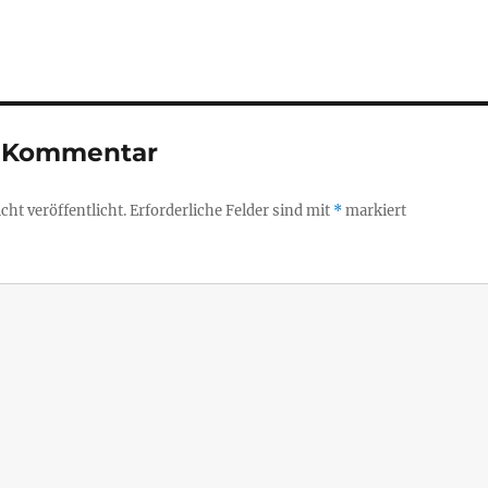
n Kommentar
ht veröffentlicht.
Erforderliche Felder sind mit
*
markiert