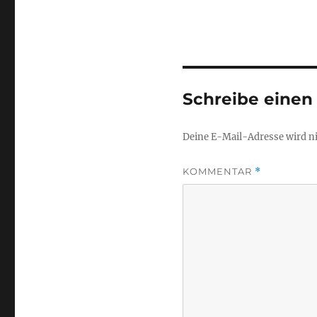
Schreibe eine
Deine E-Mail-Adresse wird nic
KOMMENTAR
*