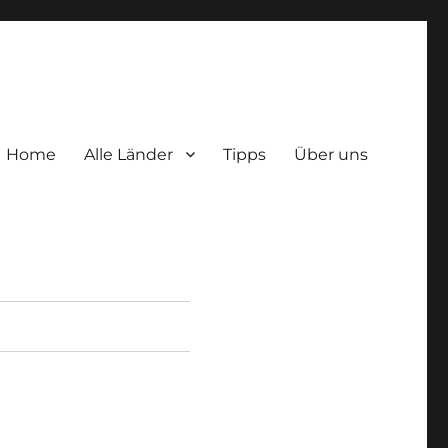
Home
Alle Länder
Tipps
Über uns