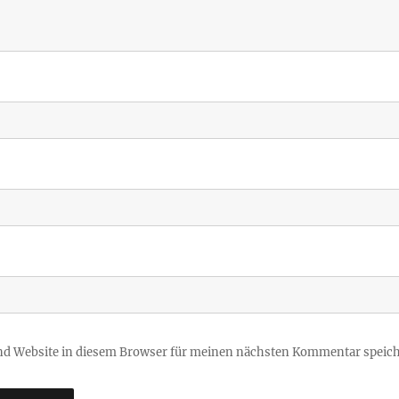
d Website in diesem Browser für meinen nächsten Kommentar speich