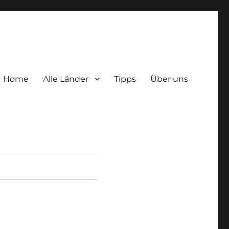
Home
Alle Länder
Tipps
Über uns