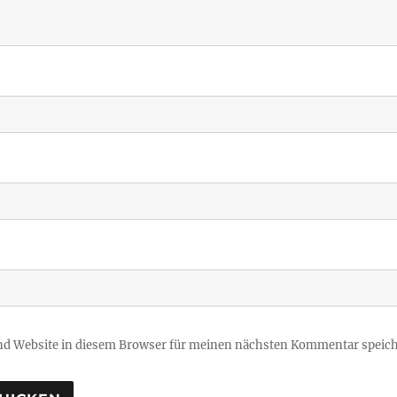
d Website in diesem Browser für meinen nächsten Kommentar speich