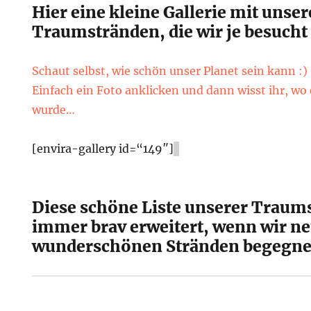
Hier eine kleine Gallerie mit unser
Traumstränden, die wir je besucht
Schaut selbst, wie schön unser Planet sein kann :)
Einfach ein Foto anklicken und dann wisst ihr, 
wurde…
[envira-gallery id=“149″]
Diese schöne Liste unserer Traum
immer brav erweitert, wenn wir n
wunderschönen Stränden begegne