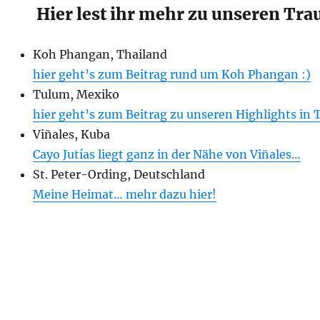
Hier lest ihr mehr zu unseren Tr
Koh Phangan, Thailand
hier geht’s zum Beitrag rund um Koh Phangan :)
Tulum, Mexiko
hier geht’s zum Beitrag zu unseren Highlights in
Viñales, Kuba
Cayo Jutías liegt ganz in der Nähe von Viñales…
St. Peter-Ording, Deutschland
Meine Heimat… mehr dazu hier!