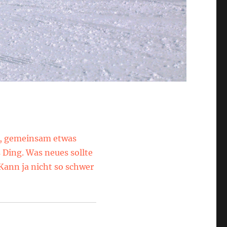
n, gemeinsam etwas
 Ding. Was neues sollte
Kann ja nicht so schwer