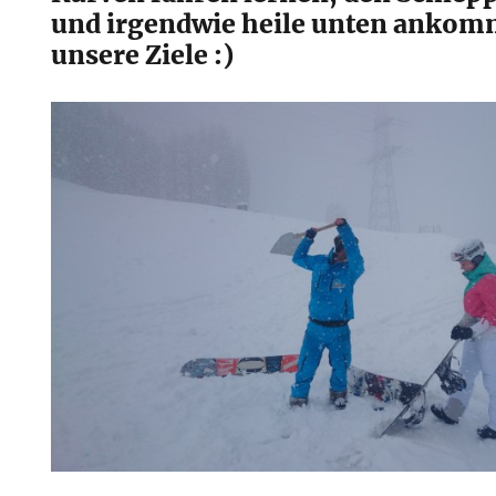
und irgendwie heile unten ankom
unsere Ziele :)