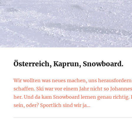
Österreich, Kaprun, Snowboard.
Wir wollten was neues machen, uns herausforder
schaffen. Ski war vor einem Jahr nicht so Johannes
her. Und da kam Snowboard lernen genau richtig. 
sein, oder? Sportlich sind wir ja…