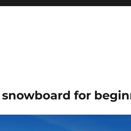
 snowboard for begin