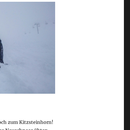
ch zum Kitzsteinhorn!