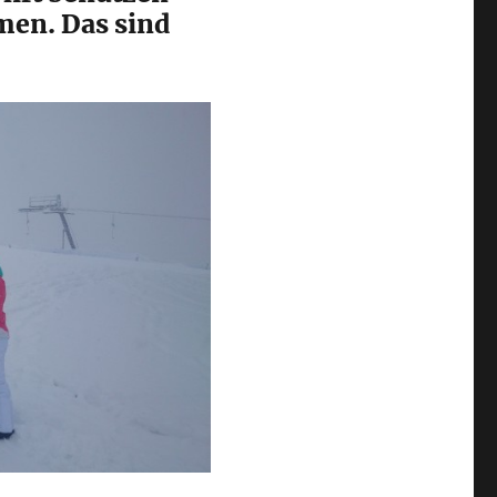
men. Das sind