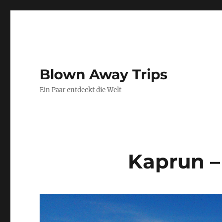
Blown Away Trips
Ein Paar entdeckt die Welt
Kaprun –